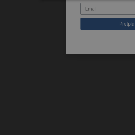
Pretpla