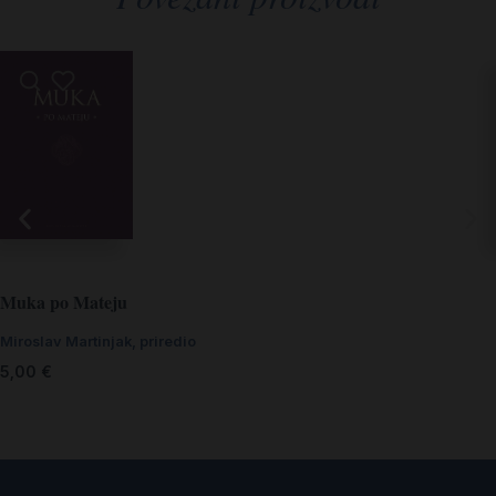
Muka po Mateju
Miroslav Martinjak, priredio
5,00
€