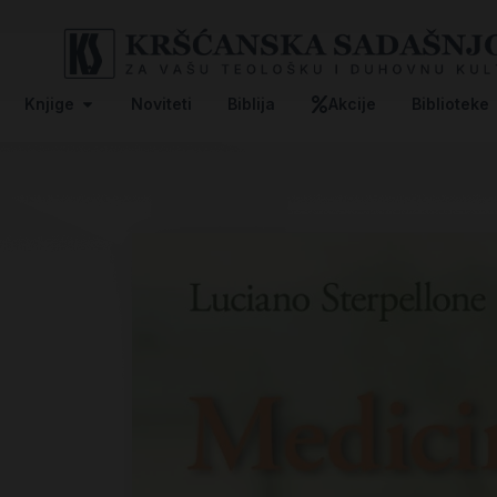
Knjige
Noviteti
Biblija
Akcije
Biblioteke