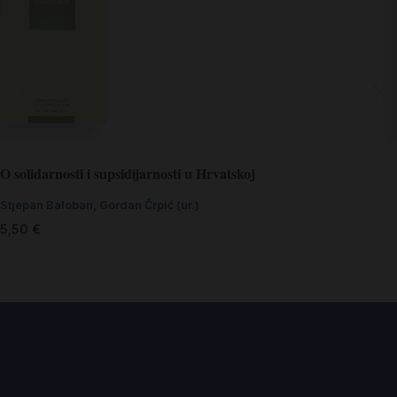
O solidarnosti i supsidijarnosti u Hrvatskoj
Stjepan Baloban, Gordan Črpić (ur.)
5,50
€