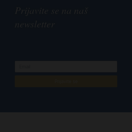
Prijavite se na naš
newsletter
Prijavite se