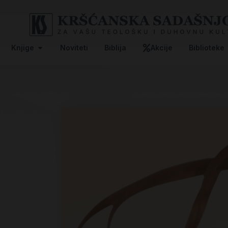
Knjige
Noviteti
Biblija
Akcije
Biblioteke