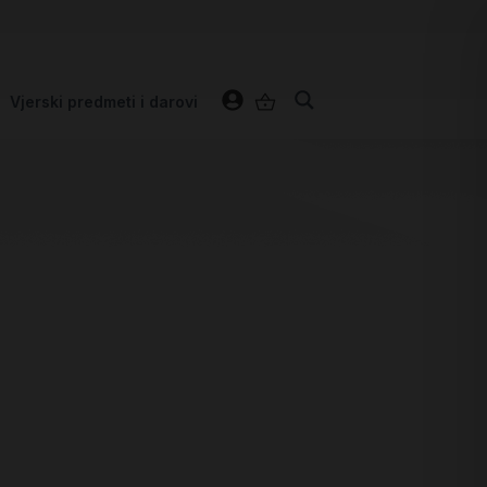
Vjerski predmeti i darovi