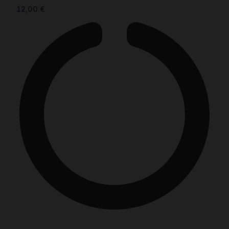
12,00
€