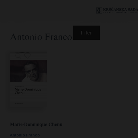
Antonio Franco
Filteri
Marie-Dominique Chenu
Antonio Franco