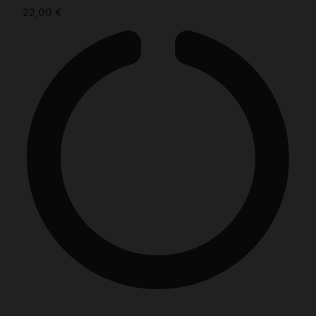
22,00
€