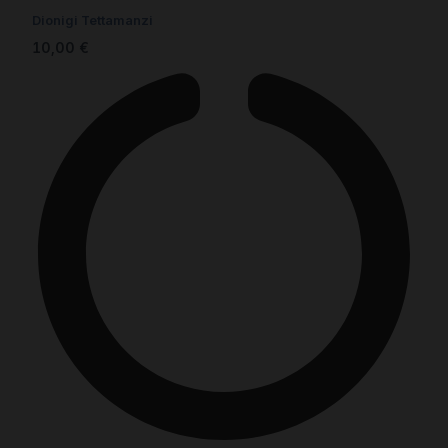
Dionigi Tettamanzi
10,00
€