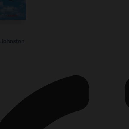
 Johnston