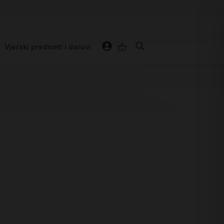
Vjerski predmeti i darovi