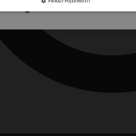
PRIKAŽI POJEDINOSTI