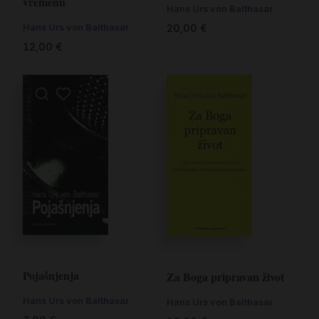
vremenu
Hans Urs von Balthasar
Hans Urs von Balthasar
20,00
€
12,00
€
Pojašnjenja
Za Boga pripravan život
Hans Urs von Balthasar
Hans Urs von Balthasar