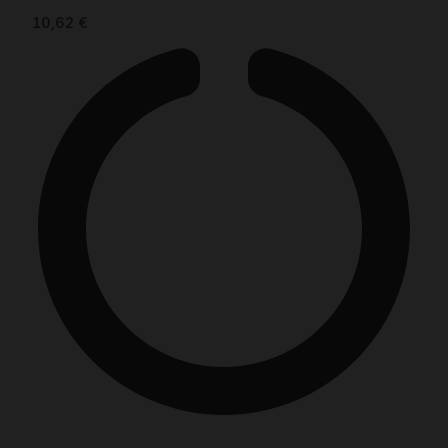
10,62
€