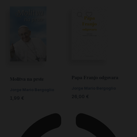
Papa Franjo odgovara
Molitva na prste
Jorge Mario Bergoglio
Jorge Mario Bergoglio
26,00
€
1,99
€