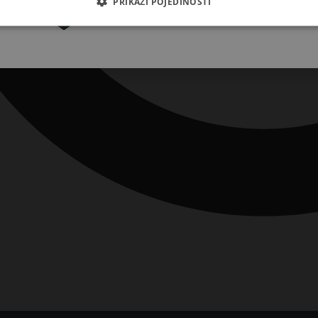
PRIKAŽI POJEDINOSTI