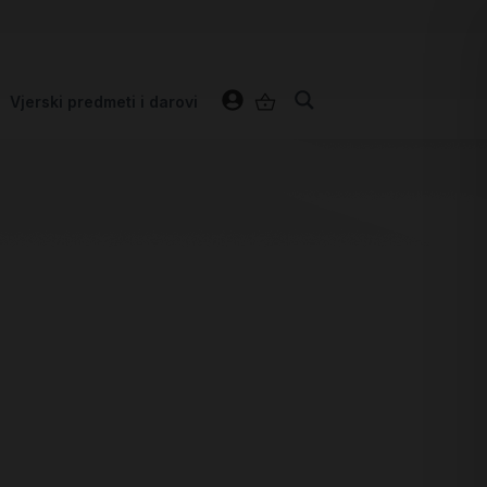
Vjerski predmeti i darovi