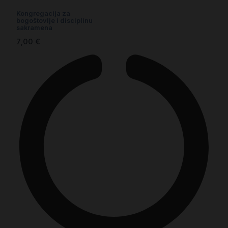
Kongregacija za
bogoštovlje i disciplinu
sakramena
7,00
€