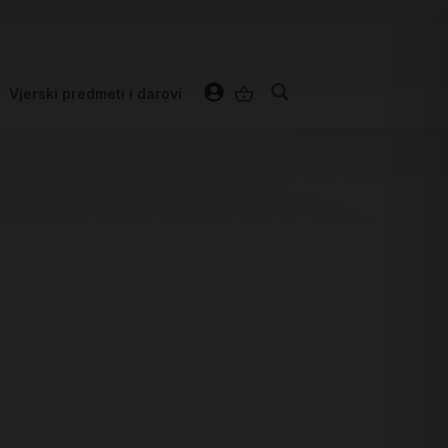
Vjerski predmeti i darovi