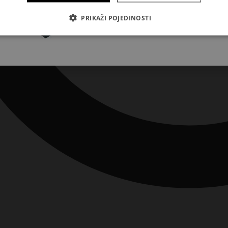
Pretplatite se
PRIKAŽI POJEDINOSTI