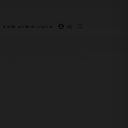
Vjerski predmeti i darovi