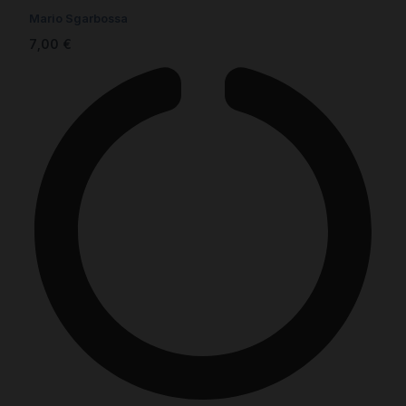
Mario Sgarbossa
7,00
€