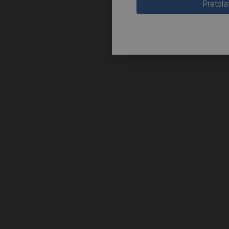
Pretpla