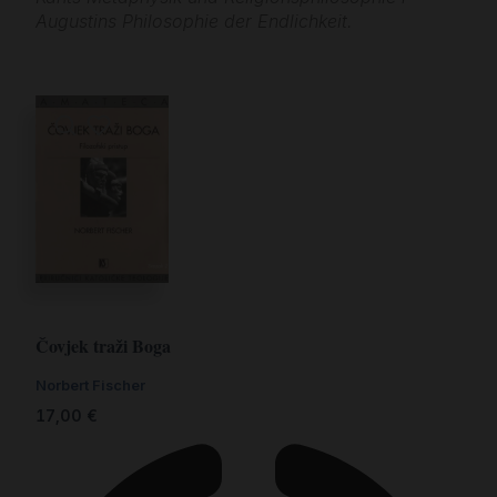
Augustins Philosophie der Endlichkeit.
Čovjek traži Boga
Norbert Fischer
17,00
€