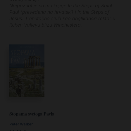
Najpoznatije su mu knjige In the Steps of Saint
Paul (prevedena na hrvatski) i In the Steps of
Jesus. Trenutačno služi kao anglikanski rektor u
Itchen Valleyu blizu Winchestera.
Stopama svetoga Pavla
Peter Walker