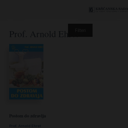
Prof. Arnold Ehret
Filteri
Postom do zdravlja
Prof. Arnold Ehret