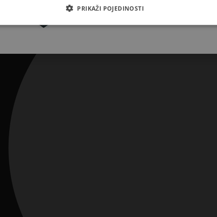
Pretplatite se
PRIKAŽI POJEDINOSTI