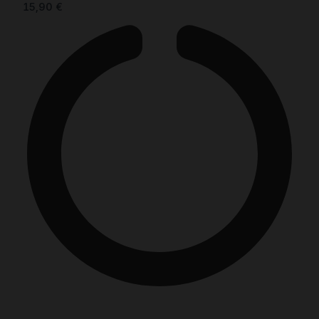
15,90
€