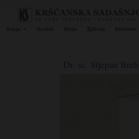
Knjige
Noviteti
Biblija
Akcije
Biblioteke
Dr. sc. Stjepan Breb