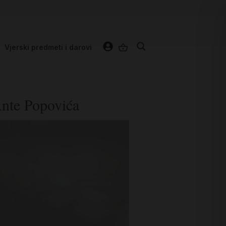
Vjerski predmeti i darovi
Ante Popovića