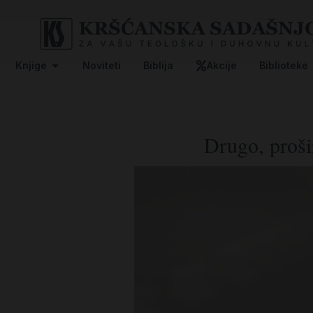
Knjige
Noviteti
Biblija
Akcije
Biblioteke
Drugo, proši