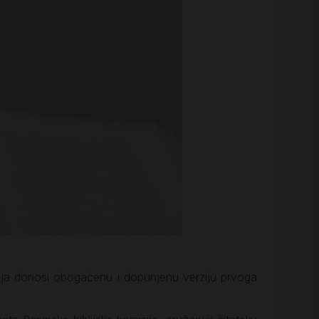
ja donosi obogaćenu i dopunjenu verziju prvoga