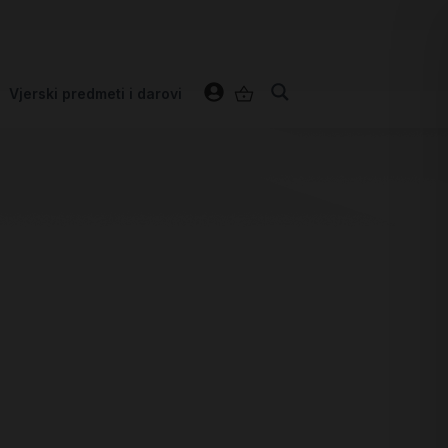
Vjerski predmeti i darovi