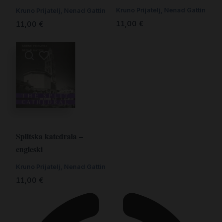
Kruno Prijatelj, Nenad Gattin
Kruno Prijatelj, Nenad Gattin
11,00
€
11,00
€
Splitska katedrala –
engleski
Kruno Prijatelj, Nenad Gattin
11,00
€