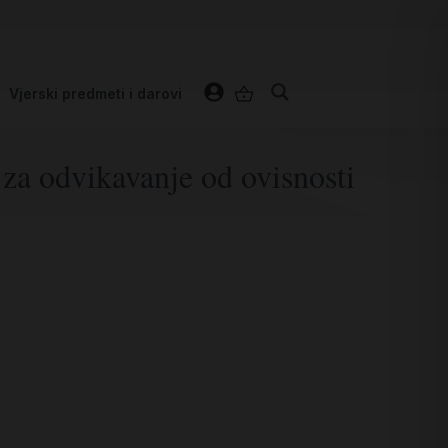
Vjerski predmeti i darovi
za odvikavanje od ovisnosti