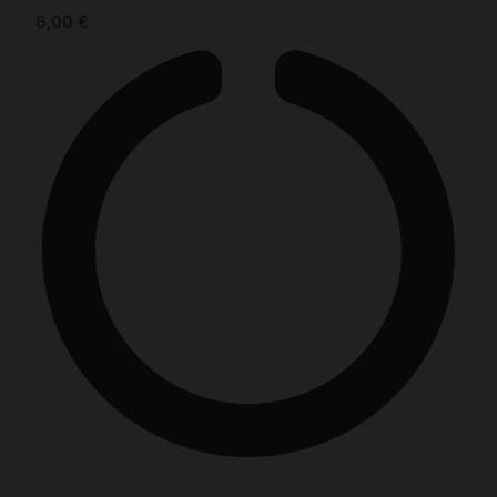
6,00
€