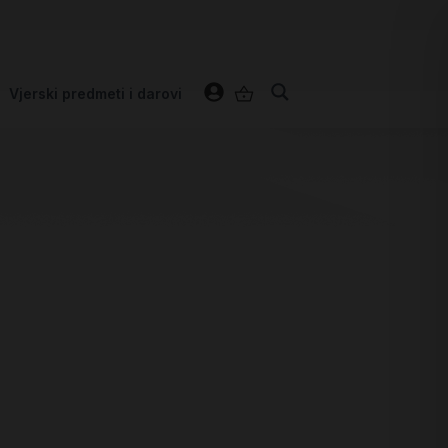
Vjerski predmeti i darovi