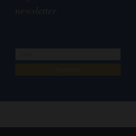
newsletter
Prijavite se