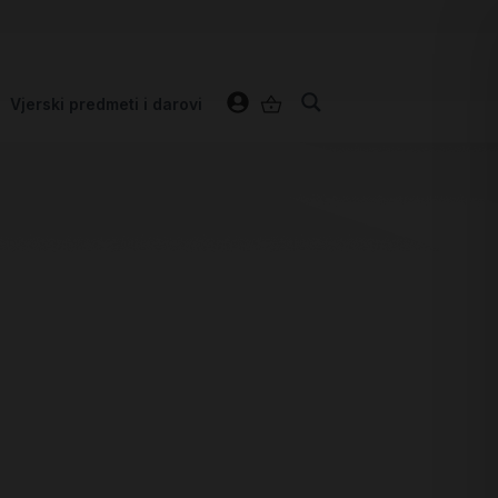
Vjerski predmeti i darovi