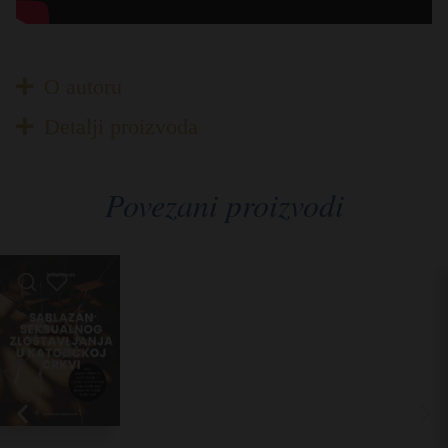
O autoru
Detalji proizvoda
Povezani proizvodi