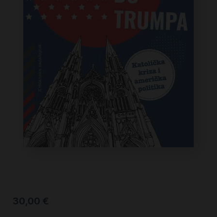
30,00
€