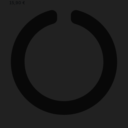
15,90
€