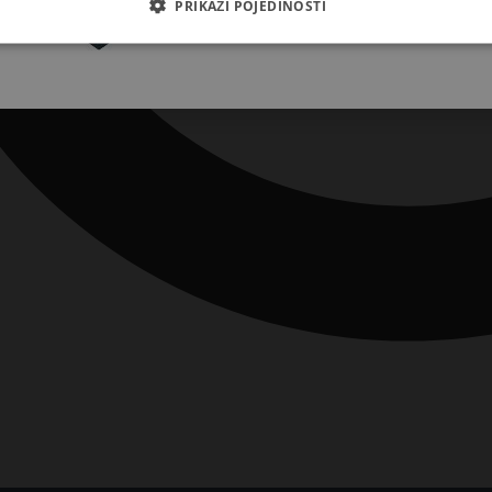
PRIKAŽI POJEDINOSTI