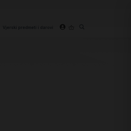
Vjerski predmeti i darovi