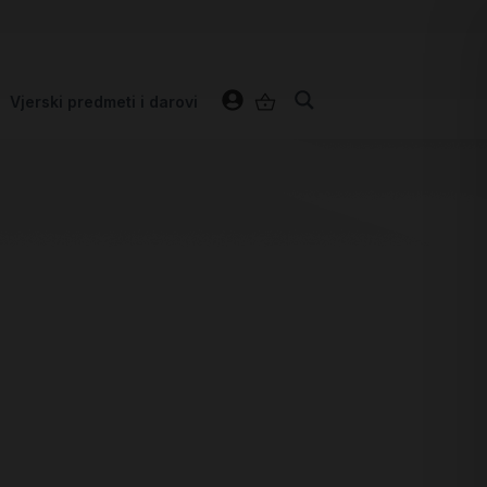
Vjerski predmeti i darovi