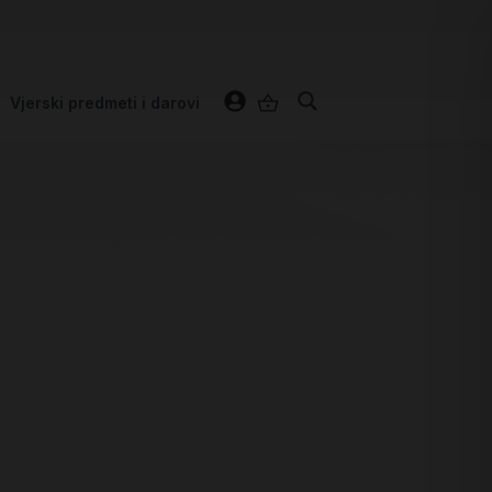
Vjerski predmeti i darovi