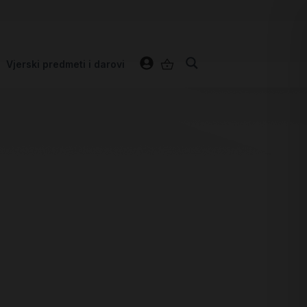
Vjerski predmeti i darovi