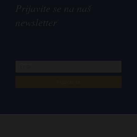
Prijavite se na naš
newsletter
Prijavite se