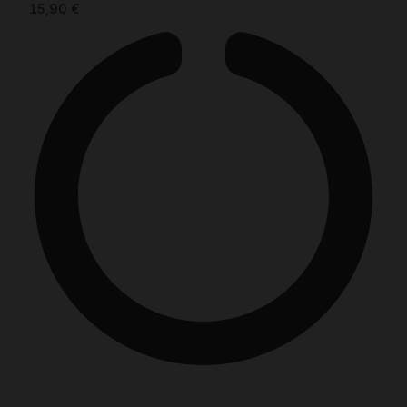
15,90
€