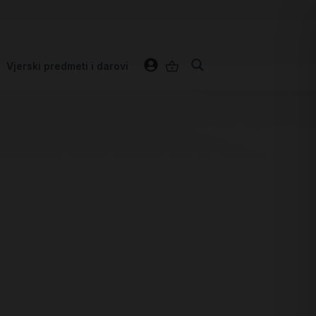
Vjerski predmeti i darovi