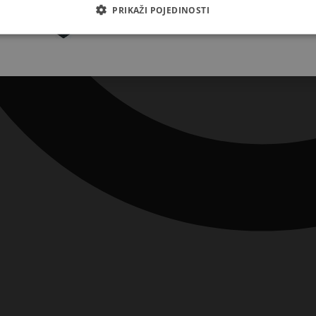
Pretplatite se
PRIKAŽI POJEDINOSTI