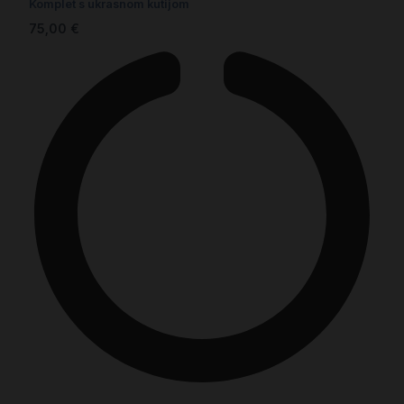
Komplet s ukrasnom kutijom
75,00
€