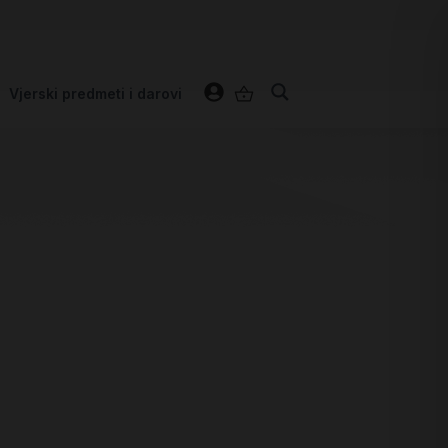
Vjerski predmeti i darovi