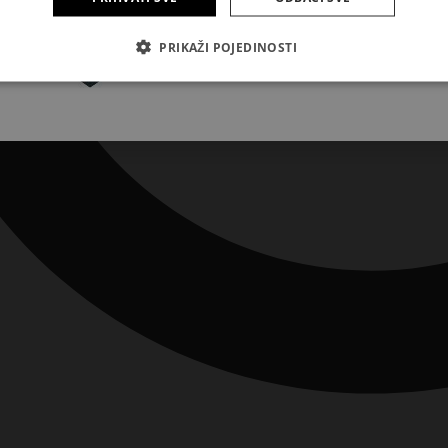
Pretplatite se
PRIKAŽI POJEDINOSTI