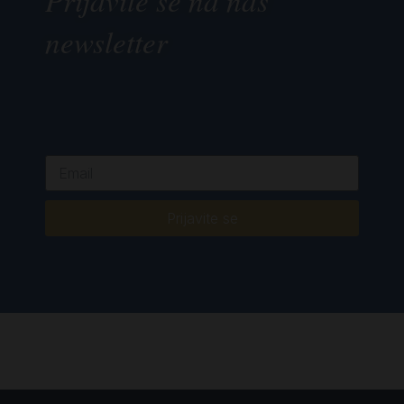
newsletter
Prijavite se