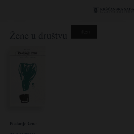
Žene u društvu
Filteri
Poslanje žene