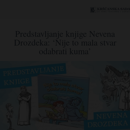
Predstavljanje knjige Nevena
Drozdeka: ‘Nije to mala stvar
odabrati kuma’