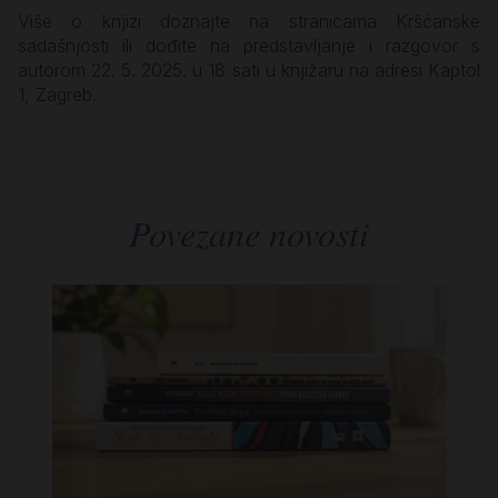
Više o knjizi doznajte na stranicama Kršćanske
sadašnjosti ili dođite na predstavljanje i razgovor s
autorom 22. 5. 2025. u 18 sati u knjižaru na adresi Kaptol
1, Zagreb.
Povezane novosti