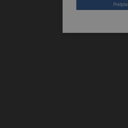
Pretpla