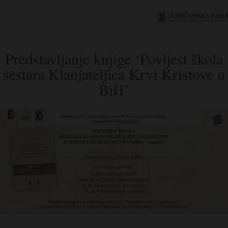
Predstavljanje knjige ‘Povijest škola
sestara Klanjateljica Krvi Kristove u
BiH’