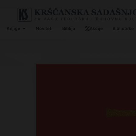
Knjige
Noviteti
Biblija
Akcije
Biblioteke