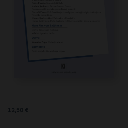
12,50
€